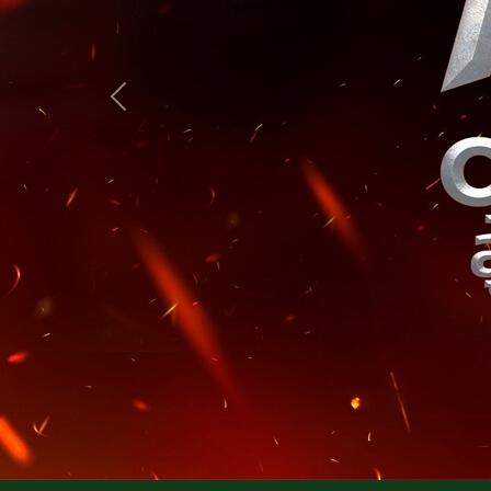
Previous