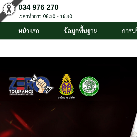
034 976 270
เวลาทำการ 08:30 - 16:30
หน้าแรก
ข้อมูลพื้นฐาน
การบ
บริการประชาชน
ติดต่อ