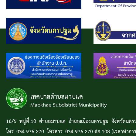
เทศบาลตำบลมาบแค
Mabkhae Subdistrict Municipality
16/5 หมู่ที่ 10 ตำบลมาบแค อำเภอเมืองนครปฐม จังหวัดนค
โทร. 034 976 270 โทรสาร. 034 976 270 ต่อ 108 (เวลาทำการ