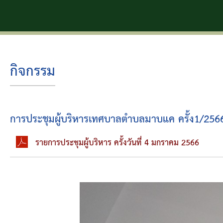
ตำบ
กิจกรรม
การประชุมผู้บริหารเทศบาลตำบลมาบแค ครั้ง1/256
รายการประชุมผู้บริหาร ครั้งวันที่ 4 มกราคม 2566