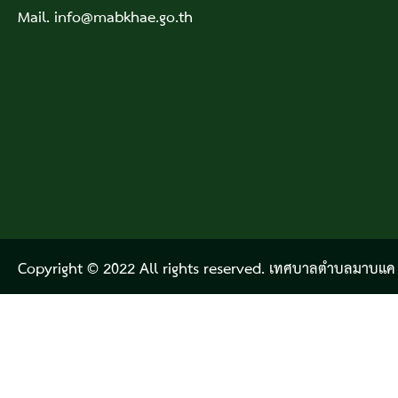
Mail. info@mabkhae.go.th
Copyright © 2022 All rights reserved. เทศบาลตำบลมาบแค