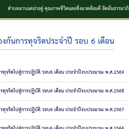
มาบแคน่าอยู่ คุณภาพชีวิตและสิ่งแวดล้อมดี ยึดมั่นธรรมาภิบาล
งกันการทุจริตประจำปี รอบ 6 เดือน
ทุจริตไปสู่การปฏิบัติ รอบ6 เดือน ประจำปีงบประมาณ พ.ศ.2569
ทุจริตไปสู่การปฏิบัติ รอบ6 เดือน ประจำปีงบประมาณ พ.ศ.2568
ทุจริตไปสู่การปฏิบัติ รอบ6 เดือน ประจำปีงบประมาณ พ.ศ.2567
ทุจริตไปสู่การปฏิบัติ รอบ6 เดือน ประจำปีงบประมาณ พ.ศ.2566