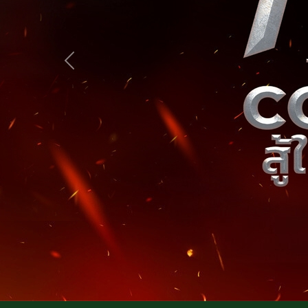
Previous