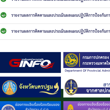
รายงานผลการติดตามและประเมินผลแผนปฏิบัติการป้องกันการ
รายงานผลการติดตามและประเมินผลแผนปฏิบัติการป้องกันการ