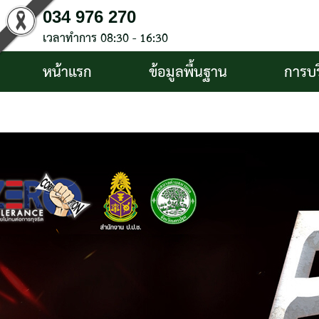
034 976 270
เวลาทำการ 08:30 - 16:30
หน้าแรก
ข้อมูลพื้นฐาน
การบ
บริการประชาชน
ติดต่อ