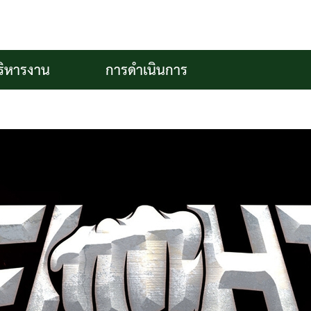
ริหารงาน
การดำเนินการ