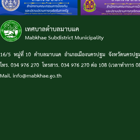
เทศบาลตำบลมาบแค
Mabkhae Subdistrict Municipality
16/5 หมู่ที่ 10 ตำบลมาบแค อำเภอเมืองนครปฐม จังหวัดนครป
โทร. 034 976 270 โทรสาร. 034 976 270 ต่อ 108 (เวลาทำการ 08
Mail. info@mabkhae.go.th