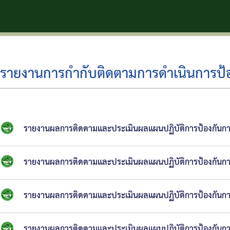
ตำบล
รายงานการกำกับติดตามการดำเนินการป้อ
รายงานผลการติดตามและประเมินผลแผนปฏิบัติการป้องกันการ
รายงานผลการติดตามและประเมินผลแผนปฏิบัติการป้องกันการ
รายงานผลการติดตามและประเมินผลแผนปฏิบัติการป้องกันการ
รายงานผลการติดตามและประเมินผลแผนปฏิบัติการป้องกันการ