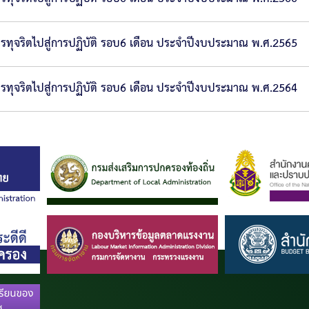
ทุจริตไปสู่การปฏิบัติ รอบ6 เดือน ประจำปีงบประมาณ พ.ศ.2565
ทุจริตไปสู่การปฏิบัติ รอบ6 เดือน ประจำปีงบประมาณ พ.ศ.2564