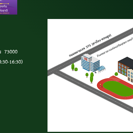
ฐม 73000
:30-16:30)