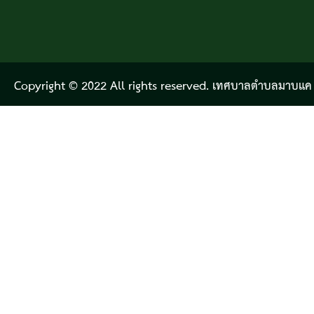
Copyright © 2022 All rights reserved. เทศบาลตำบลมาบแค