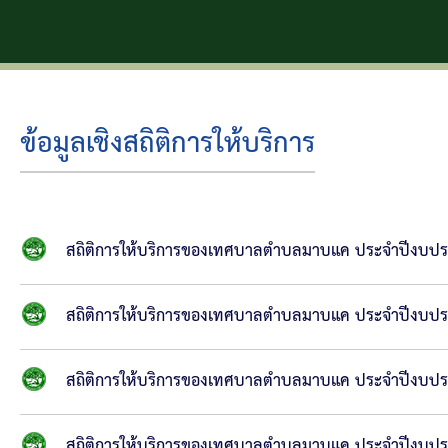
ข้อมูลเชิงสถิติการให้บริการ
สถิติการให้บริการของเทศบาลตำบลมาบแค ประจำปีงบป
สถิติการให้บริการของเทศบาลตำบลมาบแค ประจำปีงบป
สถิติการให้บริการของเทศบาลตำบลมาบแค ประจำปีงบป
สถิติการให้บริการของเทศบาลตำบลมาบแค ประจำปีงบปร