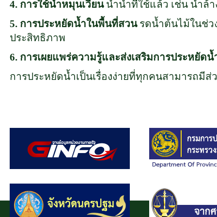
4.
การใช้น้ำหมุนเวียน
นำน้ำที่ใช้แล้ว เช่น น้ำ
5.
การประหยัดน้ำในพื้นที่สวน
รดน้ำต้นไม้ในช่ว
ประสิทธิภาพ
6.
การเผยแพร่ความรู้และส่งเสริมการประหยัดน้
การประหยัดน้ำเป็นเรื่องง่ายที่ทุกคนสามารถมีส