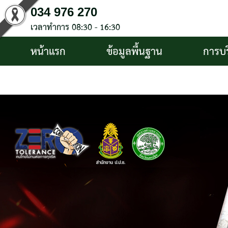
034 976 270
เวลาทำการ 08:30 - 16:30
หน้าแรก
ข้อมูลพื้นฐาน
การบ
บริการประชาชน
ติดต่อ