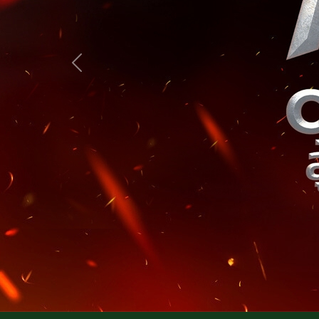
Previous