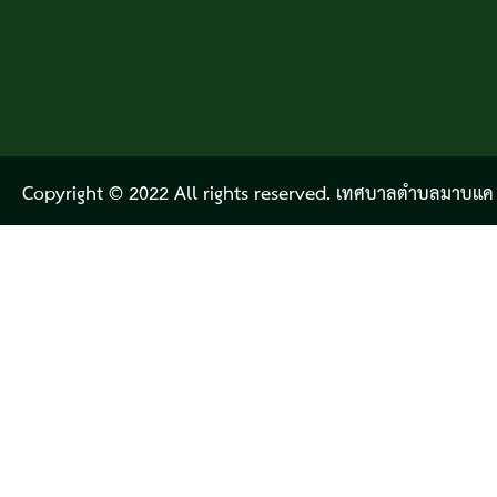
Copyright © 2022 All rights reserved. เทศบาลตำบลมาบแค