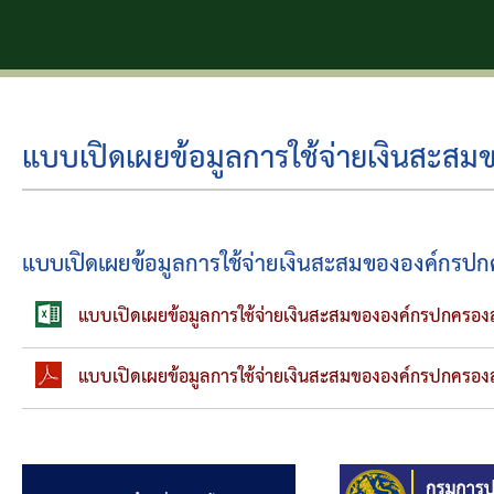
แบบเปิดเผยข้อมูลการใช้จ่ายเงินสะสม
แบบเปิดเผยข้อมูลการใช้จ่ายเงินสะสมขององค์กรปก
แบบเปิดเผยข้อมูลการใช้จ่ายเงินสะสมขององค์กรปกครอง
แบบเปิดเผยข้อมูลการใช้จ่ายเงินสะสมขององค์กรปกครอง