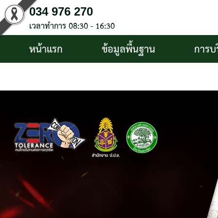
034 976 270
เวลาทำการ 08:30 - 16:30
หน้าแรก
ข้อมูลพื้นฐาน
การบ
บริการประชาชน
ติดต่อ