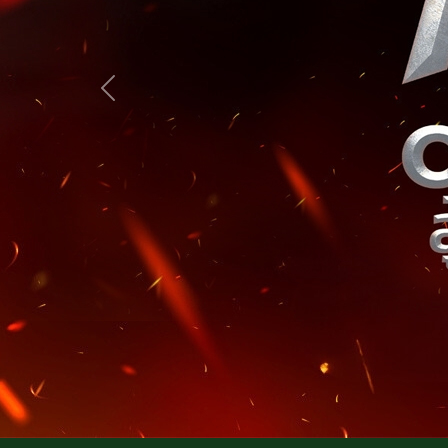
Previous