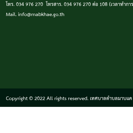
โทร. 034 976 270 โทรสาร. 034 976 270 ต่อ 108 (เวลาทำการ
Mail. info@mabkhae.go.th
Copyright © 2022 All rights reserved. เทศบาลตำบลมาบแค