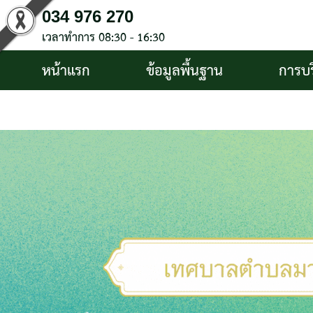
034 976 270
เวลาทำการ 08:30 - 16:30
หน้าแรก
ข้อมูลพื้นฐาน
การบ
บริการประชาชน
ติดต่อ