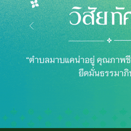
Previous