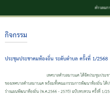
ตำบลมาบแคน่าอยู่ คุณภาพชีวิตและสิ่งแ
กิจกรรม
ประชุมประชาคมท้องถิ่น ระดับตำบล ครั้งที่ 1/2568
เทศบาลตำบลมาบแค ได้จัดประชุมประชาคมท้องถิ่น ระดับตำบล
ของเทศบาลตำบลมาบแค พร้อมทั้งคณะกรรมการพัฒนาท้องถิ่น ได้ประช
ร่่างแผนพัฒนาท้องถิ่น (พ.ศ.2566 - 2570) ฉบับทบทวน ครั้งที่ 1/