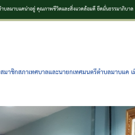
ิ่งแวดล้อมดี ยึดมั่นธรรมาภิบาล
้งสมาชิกสภาเทศบาลและนายกเทศมนตรีตำบลมาบแค เมื่