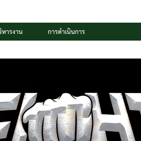
ริหารงาน
การดำเนินการ