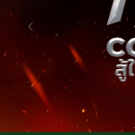
Previous