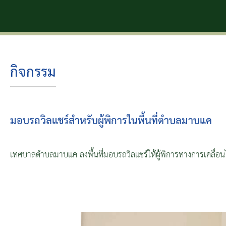
ตำบลมาบแคน่
กิจกรรม
มอบรถวิลแชร์สำหรับผู้พิการในพื้นที่ตำบลมาบแค
เทศบาลตำบลมาบแค ลงพื้นที่มอบรถวิลแชร์ให้ผู้พิการทางการเคลื่