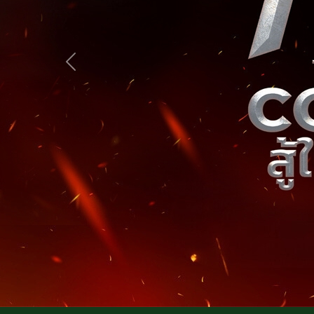
Previous