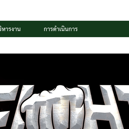
ริหารงาน
การดำเนินการ