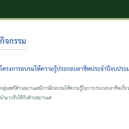
ตำบลมาบแคน่าอยู่ คุณภาพชีวิตแล
กิจกรรม
โครงการอบรมให้ความรู้ประกอบอาชีพประจำปีงบประ
กลุ่มสตรีตำบลมาบแคมีการฝึกอบรมให้ความรู้ในการประกอบอาชีพเกี่ย
นำมาปรับใช้กับตำบลมาบแค