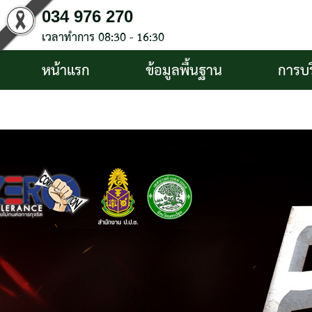
034 976 270
เวลาทำการ 08:30 - 16:30
หน้าแรก
ข้อมูลพื้นฐาน
การบ
บริการประชาชน
ติดต่อ