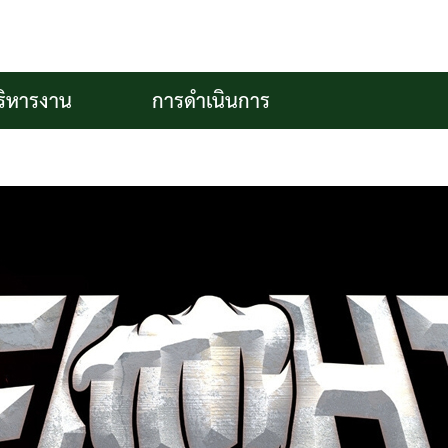
ริหารงาน
การดำเนินการ