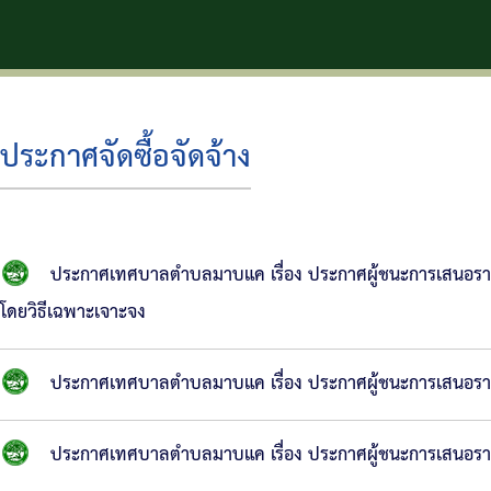
ตำบลม
ประกาศจัดซื้อจัดจ้าง
ประกาศเทศบาลตำบลมาบแค เรื่อง ประกาศผู้ชนะการเสนอราค
โดยวิธีเฉพาะเจาะจง
ประกาศเทศบาลตำบลมาบแค เรื่อง ประกาศผู้ชนะการเสนอราคา 
ประกาศเทศบาลตำบลมาบแค เรื่อง ประกาศผู้ชนะการเสนอราคา