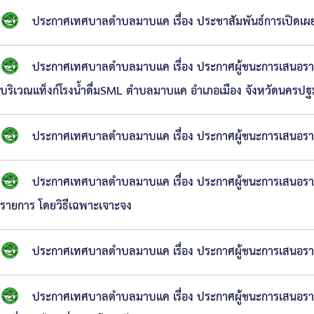
ประกาศเทศบาลตำบลมาบแค เรื่อง ประชาสัมพันธ์การเปิดเผย
ประกาศเทศบาลตำบลมาบแค เรื่อง ประกาศผู้ชนะการเสนอราคา จ้
บริเวณแท็งก์โรงน้ำดื่มSML ตำบลมาบแค อำเภอเมือง จังหวัดนครปฐ
ประกาศเทศบาลตำบลมาบแค เรื่อง ประกาศผู้ชนะการเสนอราคา
ประกาศเทศบาลตำบลมาบแค เรื่อง ประกาศผู้ชนะการเสนอรา
รายการ โดยวิธีเฉพาะเจาะจง
ประกาศเทศบาลตำบลมาบแค เรื่อง ประกาศผู้ชนะการเสนอราคา
ประกาศเทศบาลตำบลมาบแค เรื่อง ประกาศผู้ชนะการเสนอร