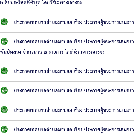
เปลี่ยนอะไหล่ที่ชำรุด โดยวิธีเฉพาะเจาะจง
ประกาศเทศบาลตำบลมาบแค เรื่อง ประกาศผู้ชนะการเสนอราคา 
ประกาศเทศบาลตำบลมาบแค เรื่อง ประกาศผู้ชนะการเสนอราคา 
พันปีหลวง จำนวนวน ๒ รายการ โดยวิธีเฉพาะเจาะจง
ประกาศเทศบาลตำบลมาบแค เรื่อง ประกาศผู้ชนะการเสนอราคา
ประกาศเทศบาลตำบลมาบแค เรื่อง ประกาศผู้ชนะการเสนอราคา
ประกาศเทศบาลตำบลมาบแค เรื่อง ประกาศผู้ชนะการเสนอราคา 
ประกาศเทศบาลตำบลมาบแค เรื่อง ประกาศผู้ขนะการเสนอรา