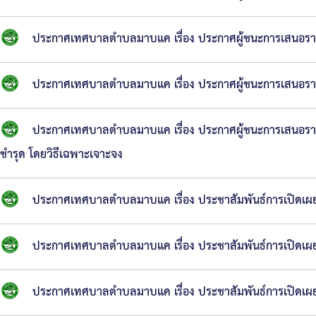
ประกาศเทศบาลตำบลมาบแค เรื่อง ประกาศผู้ชนะการเสนอราคา ซ
ประกาศเทศบาลตำบลมาบแค เรื่อง ประกาศผู้ชนะการเสนอราคา 
ประกาศเทศบาลตำบลมาบแค เรื่อง ประกาศผู้ชนะการเสนอราค
ชำรุด โดยวิธีเฉพาะเจาะจง
ประกาศเทศบาลตำบลมาบแค เรื่อง ประชาสัมพันธ์การเปิดเผย
ประกาศเทศบาลตำบลมาบแค เรื่อง ประชาสัมพันธ์การเปิดเผย
ประกาศเทศบาลตำบลมาบแค เรื่อง ประชาสัมพันธ์การเปิดเผย