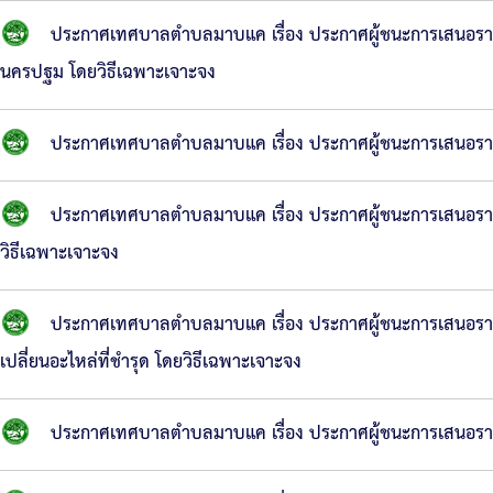
ประกาศเทศบาลตำบลมาบแค เรื่อง ประกาศผู้ชนะการเสนอราคา
นครปฐม โดยวิธีเฉพาะเจาะจง
ประกาศเทศบาลตำบลมาบแค เรื่อง ประกาศผู้ชนะการเสนอราคา
ประกาศเทศบาลตำบลมาบแค เรื่อง ประกาศผู้ชนะการเสนอร
วิธีเฉพาะเจาะจง
ประกาศเทศบาลตำบลมาบแค เรื่อง ประกาศผู้ชนะการเสนอรา
เปลี่ยนอะไหล่ที่ชำรุด โดยวิธีเฉพาะเจาะจง
ประกาศเทศบาลตำบลมาบแค เรื่อง ประกาศผู้ชนะการเสนอราคา