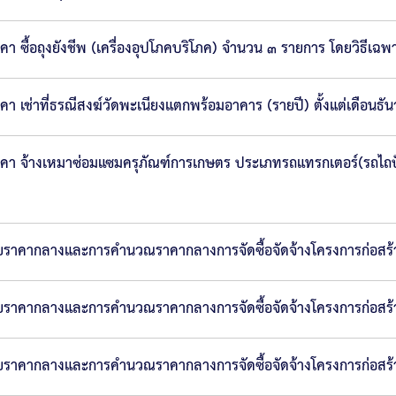
ื้อถุงยังชีพ (เครื่องอุปโภคบริโภค) จำนวน ๓ รายการ โดยวิธีเฉพ
เช่าที่ธรณีสงฆ์วัดพะเนียงแตกพร้อมอาคาร (รายปี) ตั้งแต่เดือนธ
า จ้างเหมาซ่อมแซมครุภัณฑ์การเกษตร ประเภทรถแทรกเตอร์(รถไถปั
ราคากลางและการคำนวณราคากลางการจัดซื้อจัดจ้างโครงการก่อสร้าง
ราคากลางและการคำนวณราคากลางการจัดซื้อจัดจ้างโครงการก่อสร้าง
ราคากลางและการคำนวณราคากลางการจัดซื้อจัดจ้างโครงการก่อสร้าง