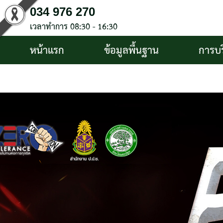
034 976 270
เวลาทำการ 08:30 - 16:30
หน้าแรก
ข้อมูลพื้นฐาน
การบ
บริการประชาชน
ติดต่อ