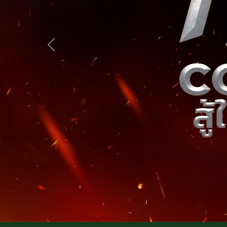
Previous