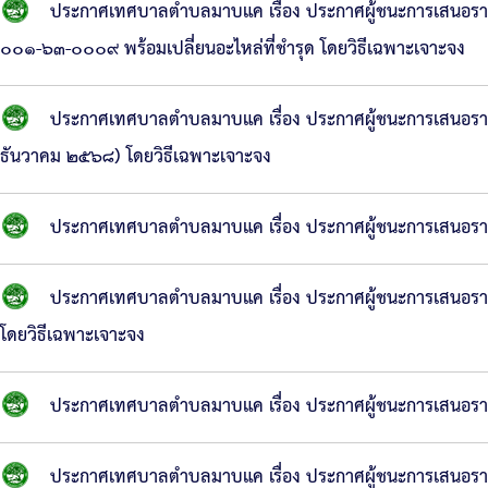
ประกาศเทศบาลตำบลมาบแค เรื่อง ประกาศผู้ชนะการเสนอร
๐๐๑-๖๓-๐๐๐๙ พร้อมเปลี่ยนอะไหล่ที่ชำรุด โดยวิธีเฉพาะเจาะจง
ประกาศเทศบาลตำบลมาบแค เรื่อง ประกาศผู้ชนะการเสนอร
ธันวาคม ๒๕๖๘) โดยวิธีเฉพาะเจาะจง
ประกาศเทศบาลตำบลมาบแค เรื่อง ประกาศผู้ชนะการเสนอราค
ประกาศเทศบาลตำบลมาบแค เรื่อง ประกาศผู้ชนะการเสนอราคา 
โดยวิธีเฉพาะเจาะจง
ประกาศเทศบาลตำบลมาบแค เรื่อง ประกาศผู้ชนะการเสนอราคา 
ประกาศเทศบาลตำบลมาบแค เรื่อง ประกาศผู้ชนะการเสนอราคา