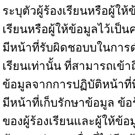
ระบุตัวผู้ร้องเรียนหรือผู้ให
เรียนหรือผู้ให้ข้อมูลไว้เป็
มีหน้าที่รับผิดชอบบในการ
เรียนเท่านั้น ที่สามารถเข้าถึง
ข้อมูลจากการปฏิบัติหน้าที่ที
มีหน้าที่เก็บรักษาข้อมูล 
ของผู้ร้องเรียนและผู้ให้ข้