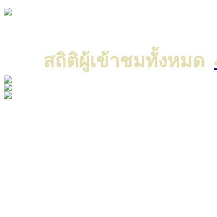
Copyright © 2022 All ri
แค
สถิติผู้เข้าชมทั้งหมด