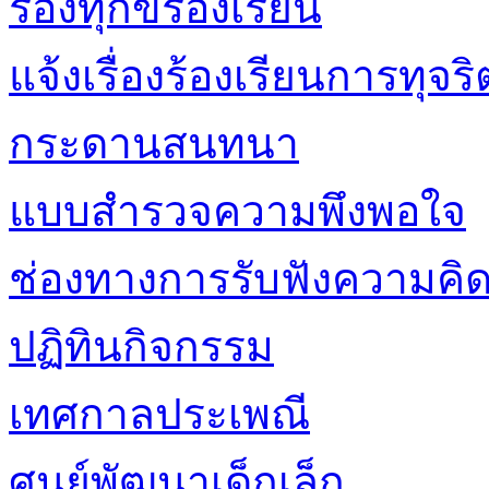
ร้องทุกข์ร้องเรียน
แจ้งเรื่องร้องเรียนการทุ
กระดานสนทนา
แบบสำรวจความพึงพอใจ
ช่องทางการรับฟังความคิด
ปฏิทินกิจกรรม
เทศกาลประเพณี
ศูนย์พัฒนาเด็กเล็ก