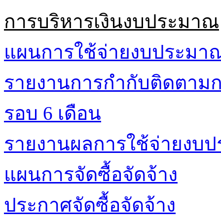
การบริหารเงินงบประมาณ
แผนการใช้จ่ายงบประมา
รายงานการกำกับติดตามก
รอบ 6 เดือน
รายงานผลการใช้จ่ายงบ
แผนการจัดซื้อจัดจ้าง
ประกาศจัดซื้อจัดจ้าง