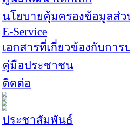
นโยบายคุ้มครองข้อมูลส่
E-Service
เอกสารที่เกี่ยวข้องกับการป
คู่มือประชาชน
ติดต่อ