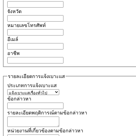
จังหวัด
หมายเลขโทรศัพท์
อีเมล์
อาชีพ
รายละเอียดการแจ้งเบาะแส
ประเภทการแจ้งเบาะแส
ข้อกล่าวหา
รายละเอียดพฤติการณ์ตามข้อกล่าวหา
หน่วยงานที่เกี่ยวข้องตามข้อกล่าวหา