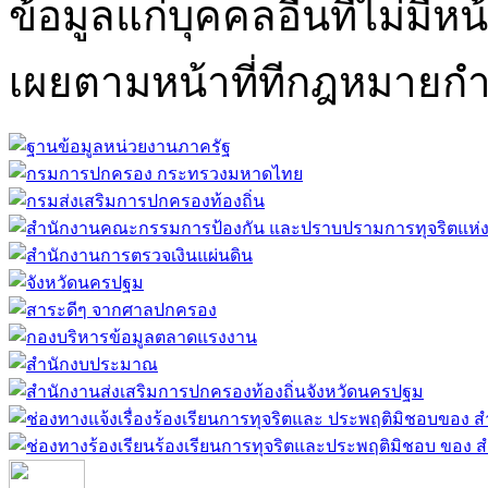
ข้อมูลแก่บุคคลอื่นที่ไม่มีหน
เผยตามหน้าที่ทีกฎหมายก