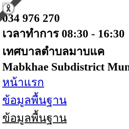
034 976 270
เวลาทำการ 08:30 - 16:30
เทศบาลตำบลมาบแค
Mabkhae Subdistrict Muni
หน้าแรก
ข้อมูลพื้นฐาน
ข้อมูลพื้นฐาน