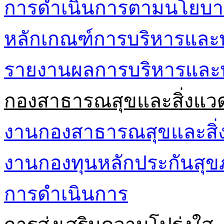
การดำเนินการตามนโยบา
หลักเกณฑ์การบริหารและ
รายงานผลการบริหารและ
กองสาธารณสุขและสิ่งแว
งานกองสาธารณสุขและสิ่
งานกองทุนหลักประกันส
การดำเนินการ