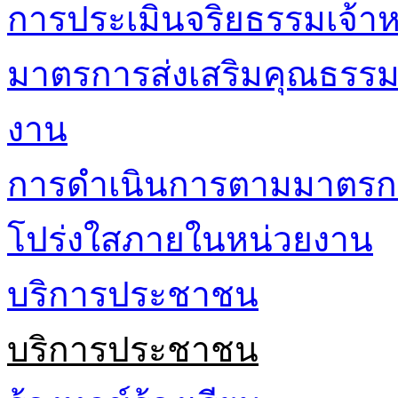
การประเมินจริยธรรมเจ้าหน
มาตรการส่งเสริมคุณธรร
งาน
การดำเนินการตามมาตรก
โปร่งใสภายในหน่วยงาน
บริการประชาชน
บริการประชาชน