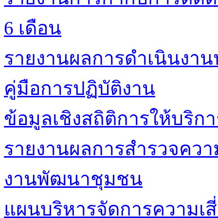
6 เดือน
รายงานผลการดำเนินงาน
คู่มือการปฏิบัติงาน
ข้อมูลเชิงสถิติการให้บริก
รายงานผลการสำรวจความพ
งานพัฒนาชุมชน
แผนบริหารจัดการความเสี