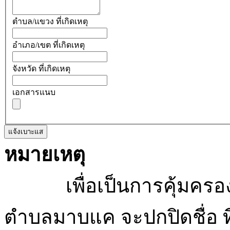
ตำบล/แขวง ที่เกิดเหตุ
อำเภอ/เขต ที่เกิดเหตุ
จังหวัด ที่เกิดเหตุ
เอกสารแนบ
แจ้งเบาะแส
หมายเหตุ
เพื่อเป็นการคุ้มครองสิ
ตำบลมาบแค จะปกปิดชื่อ ที่