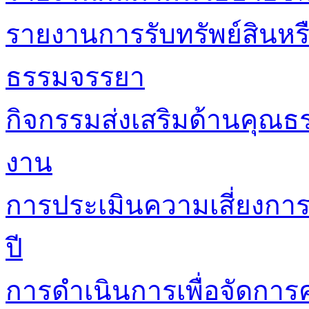
รายงานการรับทรัพย์สินหร
ธรรมจรรยา
กิจกรรมส่งเสริมด้านคุณ
งาน
การประเมินความเสี่ยงกา
ปี
การดำเนินการเพื่อจัดการค