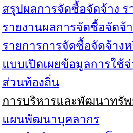
สรุปผลการจัดซื้อจัดจ้าง ร
รายงานผลการจัดซื้อจัดจ้า
รายการการจัดซื้อจัดจ้างห
แบบเปิดเผยข้อมูลการใช้
ส่วนท้องถิ่น
การบริหารและพัฒนาทรัพ
แผนพัฒนาบุคลากร