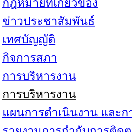
กฎหมายที่เกี่ยวข้อง
ข่าวประชาสัมพันธ์
เทศบัญญัติ
กิจการสภา
การบริหารงาน
การบริหารงาน
แผนการดำเนินงาน และก
รายงานการกำกับการติดต