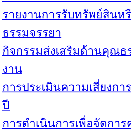
รายงานการรับทรัพย์สินหร
ธรรมจรรยา
กิจกรรมส่งเสริมด้านคุณ
งาน
การประเมินความเสี่ยงกา
ปี
การดำเนินการเพื่อจัดการค