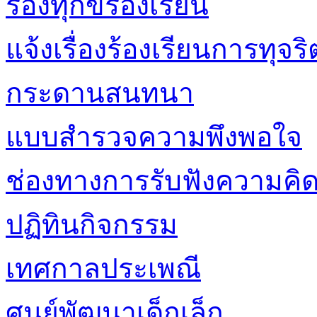
ร้องทุกข์ร้องเรียน
แจ้งเรื่องร้องเรียนการทุ
กระดานสนทนา
แบบสำรวจความพึงพอใจ
ช่องทางการรับฟังความคิด
ปฏิทินกิจกรรม
เทศกาลประเพณี
ศูนย์พัฒนาเด็กเล็ก