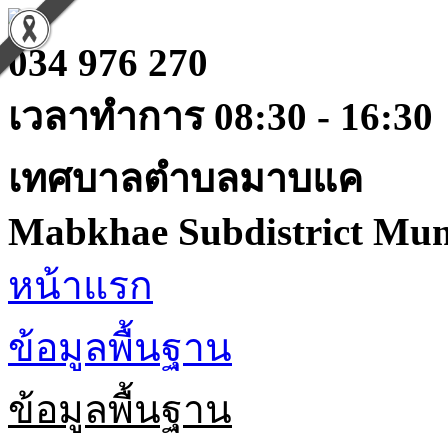
034 976 270
เวลาทำการ 08:30 - 16:30
เทศบาลตำบลมาบแค
Mabkhae Subdistrict Muni
หน้าแรก
ข้อมูลพื้นฐาน
ข้อมูลพื้นฐาน