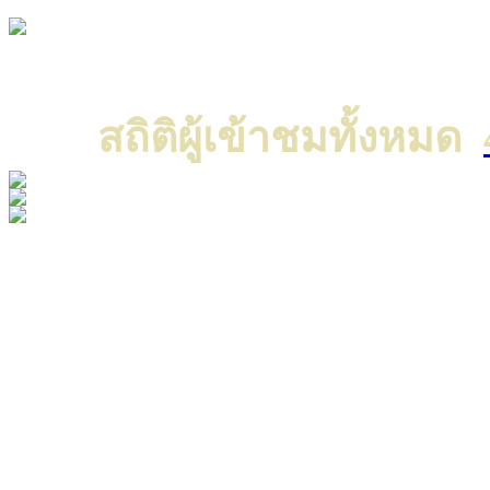
Copyright © 2022 All ri
แค
สถิติผู้เข้าชมทั้งหมด