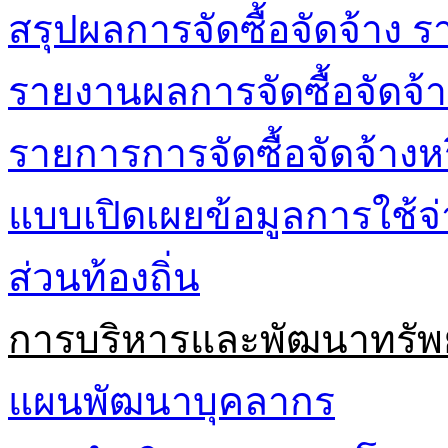
สรุปผลการจัดซื้อจัดจ้าง ร
รายงานผลการจัดซื้อจัดจ้า
รายการการจัดซื้อจัดจ้างห
แบบเปิดเผยข้อมูลการใช้
ส่วนท้องถิ่น
การบริหารและพัฒนาทรัพ
แผนพัฒนาบุคลากร