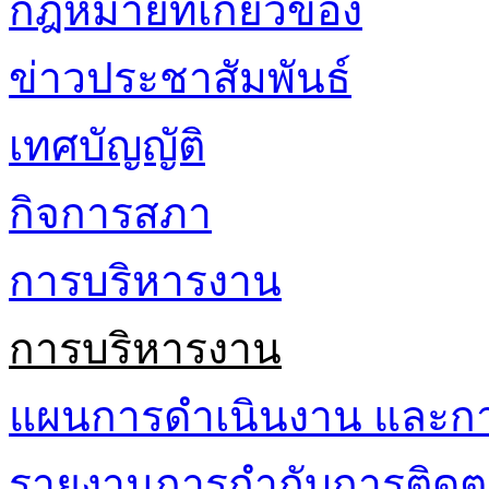
กฎหมายที่เกี่ยวข้อง
ข่าวประชาสัมพันธ์
เทศบัญญัติ
กิจการสภา
การบริหารงาน
การบริหารงาน
แผนการดำเนินงาน และก
รายงานการกำกับการติดต