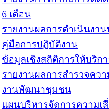
6 เดือน
รายงานผลการดำเนินงาน
คู่มือการปฏิบัติงาน
ข้อมูลเชิงสถิติการให้บริก
รายงานผลการสำรวจความพ
งานพัฒนาชุมชน
แผนบริหารจัดการความเสี