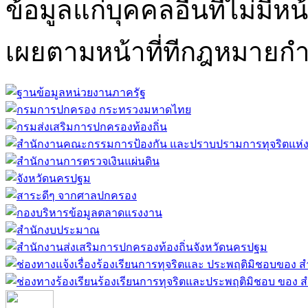
ข้อมูลแก่บุคคลอื่นที่ไม่มีหน
เผยตามหน้าที่ทีกฎหมายก