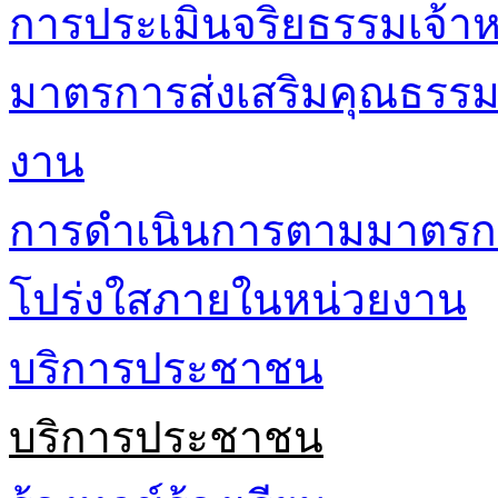
การประเมินจริยธรรมเจ้าหน
มาตรการส่งเสริมคุณธรร
งาน
การดำเนินการตามมาตรก
โปร่งใสภายในหน่วยงาน
บริการประชาชน
บริการประชาชน