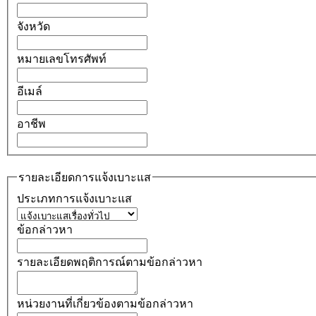
จังหวัด
หมายเลขโทรศัพท์
อีเมล์
อาชีพ
รายละเอียดการแจ้งเบาะแส
ประเภทการแจ้งเบาะแส
ข้อกล่าวหา
รายละเอียดพฤติการณ์ตามข้อกล่าวหา
หน่วยงานที่เกี่ยวข้องตามข้อกล่าวหา