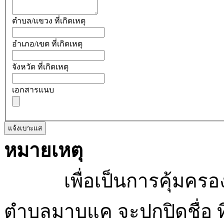
ตำบล/แขวง ที่เกิดเหตุ
อำเภอ/เขต ที่เกิดเหตุ
จังหวัด ที่เกิดเหตุ
เอกสารแนบ
แจ้งเบาะแส
หมายเหตุ
เพื่อเป็นการคุ้มครองสิ
ตำบลมาบแค จะปกปิดชื่อ ที่