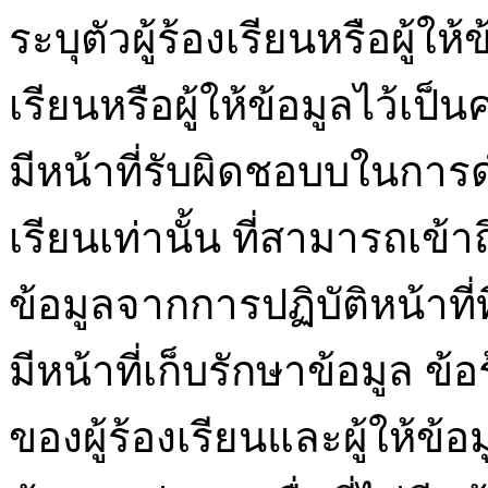
ระบุตัวผู้ร้องเรียนหรือผู้ให
เรียนหรือผู้ให้ข้อมูลไว้เป็
มีหน้าที่รับผิดชอบบในการ
เรียนเท่านั้น ที่สามารถเข้าถึง
ข้อมูลจากการปฏิบัติหน้าที่ที
มีหน้าที่เก็บรักษาข้อมูล 
ของผู้ร้องเรียนและผู้ให้ข้