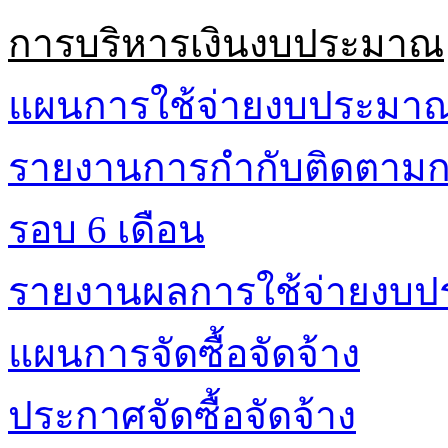
การบริหารเงินงบประมาณ
แผนการใช้จ่ายงบประมา
รายงานการกำกับติดตามก
รอบ 6 เดือน
รายงานผลการใช้จ่ายงบ
แผนการจัดซื้อจัดจ้าง
ประกาศจัดซื้อจัดจ้าง