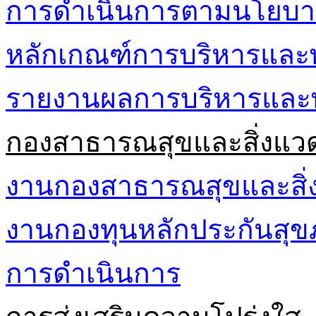
การดำเนินการตามนโยบา
หลักเกณฑ์การบริหารและ
รายงานผลการบริหารและ
กองสาธารณสุขและสิ่งแว
งานกองสาธารณสุขและสิ่
งานกองทุนหลักประกันส
การดำเนินการ