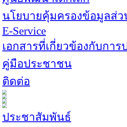
นโยบายคุ้มครองข้อมูลส่
E-Service
เอกสารที่เกี่ยวข้องกับการป
คู่มือประชาชน
ติดต่อ