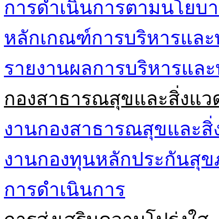
การดำเนินการตามนโยบา
หลักเกณฑ์การบริหารและ
รายงานผลการบริหารและ
กองสาธารณสุขและสิ่งแว
งานกองสาธารณสุขและสิ่
งานกองทุนหลักประกันส
การดำเนินการ