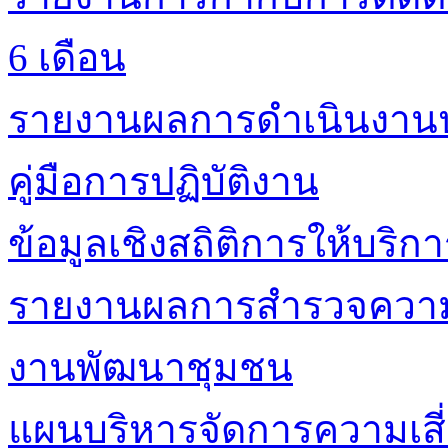
6 เดือน
รายงานผลการดำเนินงาน
คู่มือการปฏิบัติงาน
ข้อมูลเชิงสถิติการให้บริก
รายงานผลการสำรวจความพ
งานพัฒนาชุมชน
แผนบริหารจัดการความเสี