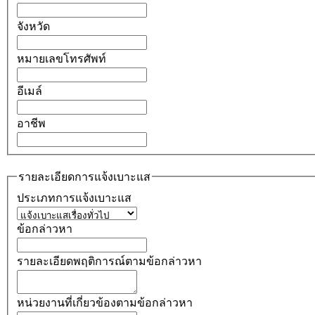
จังหวัด
หมายเลขโทรศัพท์
อีเมล์
อาชีพ
รายละเอียดการแจ้งเบาะแส
ประเภทการแจ้งเบาะแส
ข้อกล่าวหา
รายละเอียดพฤติการณ์ตามข้อกล่าวหา
หน่วยงานที่เกี่ยวข้องตามข้อกล่าวหา