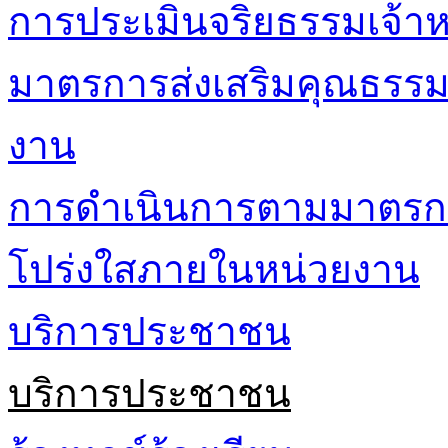
การประเมินจริยธรรมเจ้าหน
มาตรการส่งเสริมคุณธรร
งาน
การดำเนินการตามมาตรก
โปร่งใสภายในหน่วยงาน
บริการประชาชน
บริการประชาชน