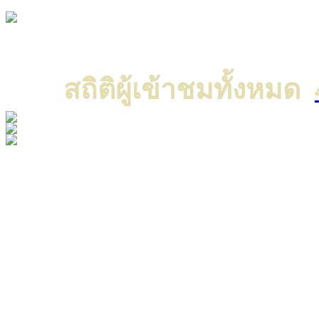
Copyright © 2022 All ri
แค
สถิติผู้เข้าชมทั้งหมด