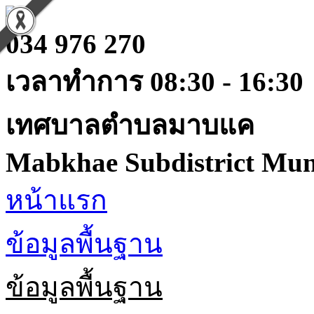
034 976 270
เวลาทำการ 08:30 - 16:30
เทศบาลตำบลมาบแค
Mabkhae Subdistrict Muni
หน้าแรก
ข้อมูลพื้นฐาน
ข้อมูลพื้นฐาน