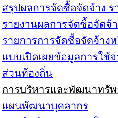
สรุปผลการจัดซื้อจัดจ้าง ร
รายงานผลการจัดซื้อจัดจ้า
รายการการจัดซื้อจัดจ้างห
แบบเปิดเผยข้อมูลการใช้
ส่วนท้องถิ่น
การบริหารและพัฒนาทรัพ
แผนพัฒนาบุคลากร