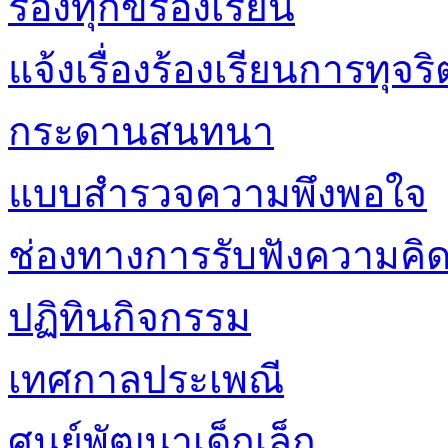
ร้องทุกข์ร้องเรียน
แจ้งเรื่องร้องเรียนการทุ
กระดานสนทนา
แบบสำรวจความพึงพอใจ
ช่องทางการรับฟังความคิด
ปฏิทินกิจกรรม
เทศกาลประเพณี
ศูนย์พัฒนาเด็กเล็ก