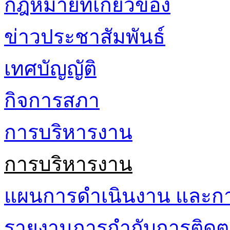
กฎหมายที่เกี่ยวข้อง
ข่าวประชาสัมพันธ์
เทศบัญญัติ
กิจการสภา
การบริหารงาน
การบริหารงาน
แผนการดำเนินงาน และก
รายงานการกำกับการติดต