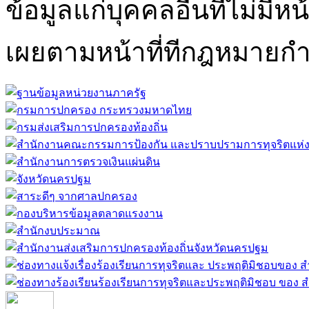
ข้อมูลแก่บุคคลอื่นที่ไม่มีหน
เผยตามหน้าที่ทีกฎหมายก