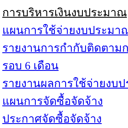
การบริหารเงินงบประมาณ
แผนการใช้จ่ายงบประมา
รายงานการกำกับติดตามก
รอบ 6 เดือน
รายงานผลการใช้จ่ายงบ
แผนการจัดซื้อจัดจ้าง
ประกาศจัดซื้อจัดจ้าง