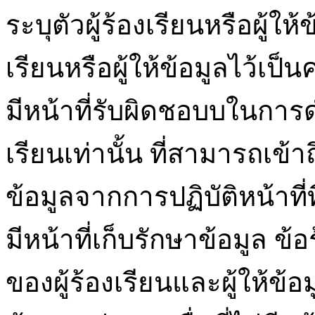
ระบุตัวผู้ร้องเรียนหรือผู้ให
เรียนหรือผู้ให้ข้อมูลไว้เป็
มีหน้าที่รับผิดชอบบในการ
เรียนเท่านั้น ที่สามารถเข้าถึง
ข้อมูลจากการปฏิบัติหน้าที่ที
มีหน้าที่เก็บรักษาข้อมูล 
ของผู้ร้องเรียนและผู้ให้ข้