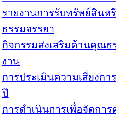
รายงานการรับทรัพย์สินหร
ธรรมจรรยา
กิจกรรมส่งเสริมด้านคุณ
งาน
การประเมินความเสี่ยงกา
ปี
การดำเนินการเพื่อจัดการค