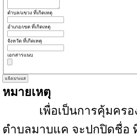
ตำบล/แขวง ที่เกิดเหตุ
อำเภอ/เขต ที่เกิดเหตุ
จังหวัด ที่เกิดเหตุ
เอกสารแนบ
แจ้งเบาะแส
หมายเหตุ
เพื่อเป็นการคุ้มครองสิ
ตำบลมาบแค จะปกปิดชื่อ ที่