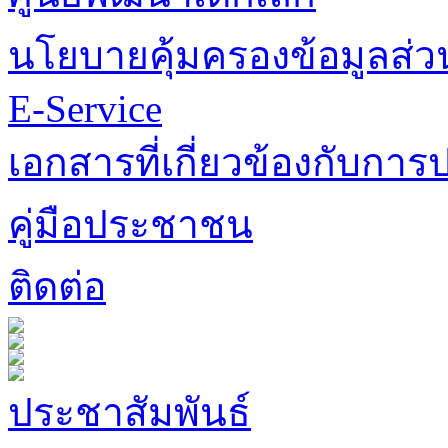
นโยบายคุ้มครองข้อมูลส่
E-Service
เอกสารที่เกี่ยวข้องกับการป
คู่มือประชาชน
ติดต่อ