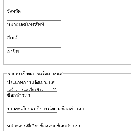
จังหวัด
หมายเลขโทรศัพท์
อีเมล์
อาชีพ
รายละเอียดการแจ้งเบาะแส
ประเภทการแจ้งเบาะแส
ข้อกล่าวหา
รายละเอียดพฤติการณ์ตามข้อกล่าวหา
หน่วยงานที่เกี่ยวข้องตามข้อกล่าวหา