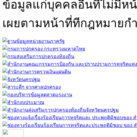
ข้อมูลแก่บุคคลอื่นที่ไม่มีหน
เผยตามหน้าที่ทีกฎหมายก