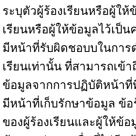
ระบุตัวผู้ร้องเรียนหรือผู้ให
เรียนหรือผู้ให้ข้อมูลไว้เป็
มีหน้าที่รับผิดชอบบในการ
เรียนเท่านั้น ที่สามารถเข้าถึง
ข้อมูลจากการปฏิบัติหน้าที่ที
มีหน้าที่เก็บรักษาข้อมูล 
ของผู้ร้องเรียนและผู้ให้ข้