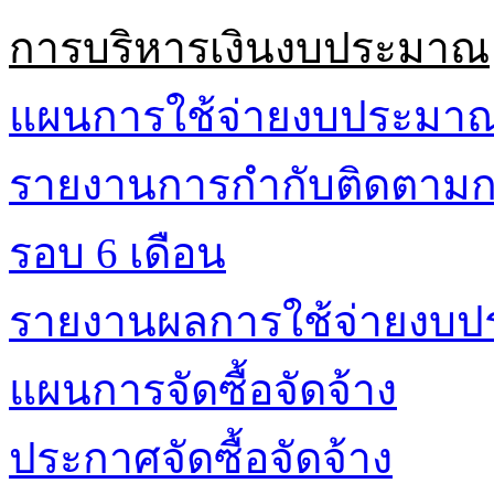
การบริหารเงินงบประมาณ
แผนการใช้จ่ายงบประมา
รายงานการกำกับติดตามก
รอบ 6 เดือน
รายงานผลการใช้จ่ายงบ
แผนการจัดซื้อจัดจ้าง
ประกาศจัดซื้อจัดจ้าง