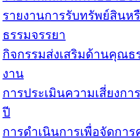
รายงานการรับทรัพย์สินหร
ธรรมจรรยา
กิจกรรมส่งเสริมด้านคุณ
งาน
การประเมินความเสี่ยงกา
ปี
การดำเนินการเพื่อจัดการค