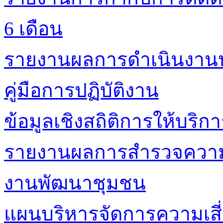
6 เดือน
รายงานผลการดำเนินงาน
คู่มือการปฏิบัติงาน
ข้อมูลเชิงสถิติการให้บริก
รายงานผลการสำรวจความพ
งานพัฒนาชุมชน
แผนบริหารจัดการความเสี