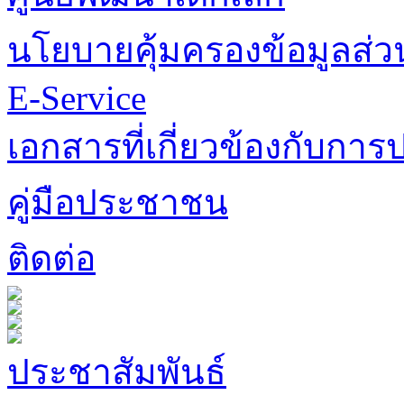
นโยบายคุ้มครองข้อมูลส่
E-Service
เอกสารที่เกี่ยวข้องกับการป
คู่มือประชาชน
ติดต่อ