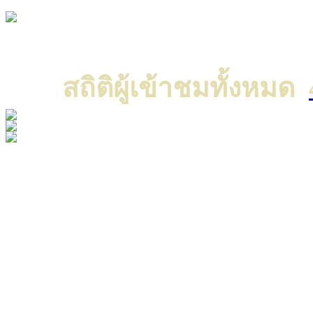
Copyright © 2022 All ri
แค
สถิติผู้เข้าชมทั้งหมด