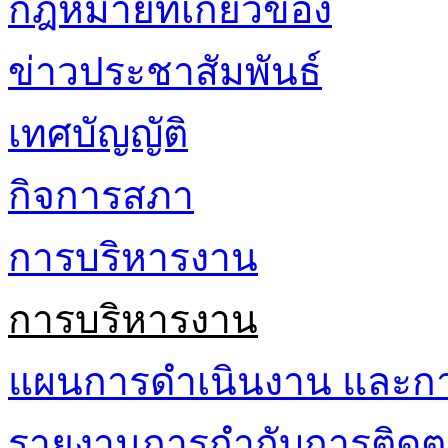
กฎหมายที่เกี่ยวข้อง
ข่าวประชาสัมพันธ์
เทศบัญญัติ
กิจการสภา
การบริหารงาน
การบริหารงาน
แผนการดำเนินงาน และก
รายงานการกำกับการติดต