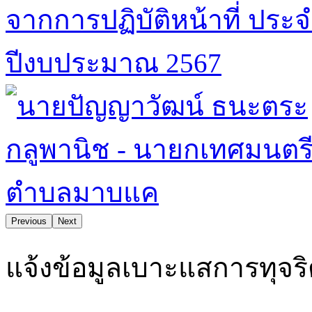
Previous
Next
าอยู่ คุณภาพชีวิตและสิ่งแวดล้อมดี ยึดมั่นธรรมาภิบาล
แจ้งข้อมูลเบาะแสการทุจร