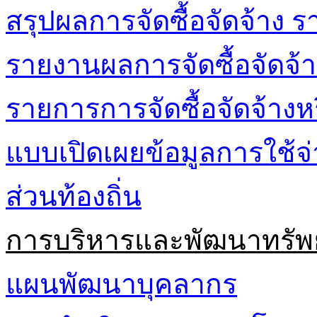
สรุปผลการจัดซื้อจัดจ้าง ร
รายงานผลการจัดซื้อจัดจ้า
รายการการจัดซื้อจัดจ้างห
แบบเปิดเผยข้อมูลการใช้
ส่วนท้องถิ่น
การบริหารและพัฒนาทรัพ
แผนพัฒนาบุคลากร