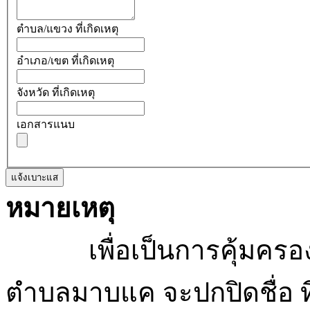
ตำบล/แขวง ที่เกิดเหตุ
อำเภอ/เขต ที่เกิดเหตุ
จังหวัด ที่เกิดเหตุ
เอกสารแนบ
แจ้งเบาะแส
หมายเหตุ
เพื่อเป็นการคุ้มครองสิ
ตำบลมาบแค จะปกปิดชื่อ ที่