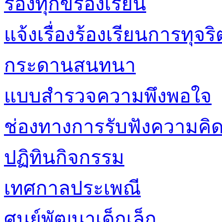
ร้องทุกข์ร้องเรียน
แจ้งเรื่องร้องเรียนการทุ
กระดานสนทนา
แบบสำรวจความพึงพอใจ
ช่องทางการรับฟังความคิด
ปฏิทินกิจกรรม
เทศกาลประเพณี
ศูนย์พัฒนาเด็กเล็ก