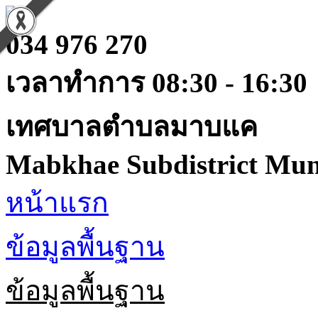
034 976 270
เวลาทำการ 08:30 - 16:30
เทศบาลตำบลมาบแค
Mabkhae Subdistrict Muni
หน้าแรก
ข้อมูลพื้นฐาน
ข้อมูลพื้นฐาน