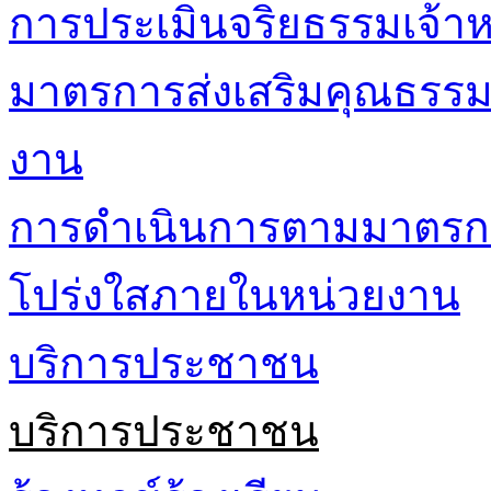
การประเมินจริยธรรมเจ้าหน
มาตรการส่งเสริมคุณธรร
งาน
การดำเนินการตามมาตรก
โปร่งใสภายในหน่วยงาน
บริการประชาชน
บริการประชาชน