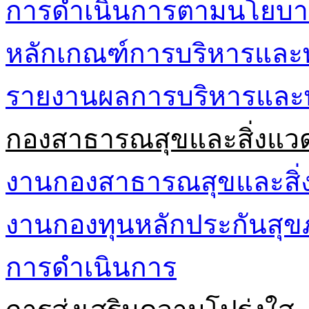
การดำเนินการตามนโยบา
หลักเกณฑ์การบริหารและ
รายงานผลการบริหารและ
กองสาธารณสุขและสิ่งแว
งานกองสาธารณสุขและสิ่
งานกองทุนหลักประกันส
การดำเนินการ