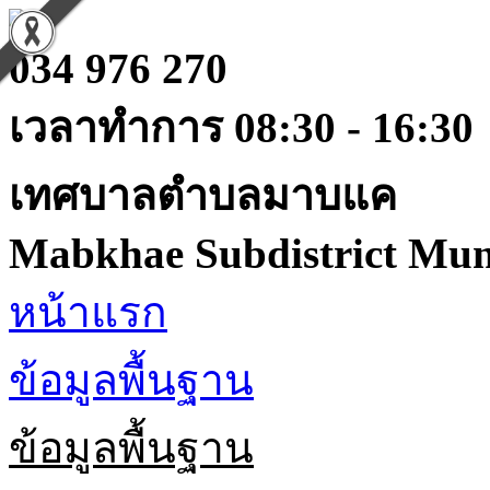
034 976 270
เวลาทำการ 08:30 - 16:30
เทศบาลตำบลมาบแค
Mabkhae Subdistrict Muni
หน้าแรก
ข้อมูลพื้นฐาน
ข้อมูลพื้นฐาน