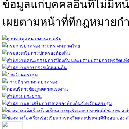
ข้อมูลแก่บุคคลอื่นที่ไม่มีหน
เผยตามหน้าที่ทีกฎหมายก