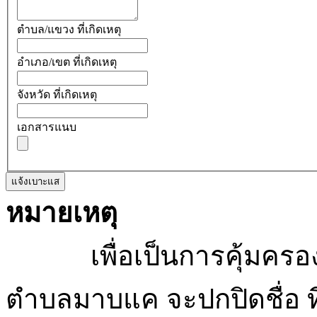
ตำบล/แขวง ที่เกิดเหตุ
อำเภอ/เขต ที่เกิดเหตุ
จังหวัด ที่เกิดเหตุ
เอกสารแนบ
แจ้งเบาะแส
หมายเหตุ
เพื่อเป็นการคุ้มครองสิ
ตำบลมาบแค จะปกปิดชื่อ ที่