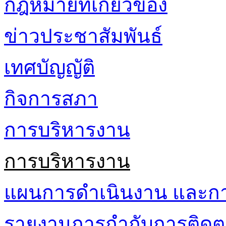
กฎหมายที่เกี่ยวข้อง
ข่าวประชาสัมพันธ์
เทศบัญญัติ
กิจการสภา
การบริหารงาน
การบริหารงาน
แผนการดำเนินงาน และก
รายงานการกำกับการติดต