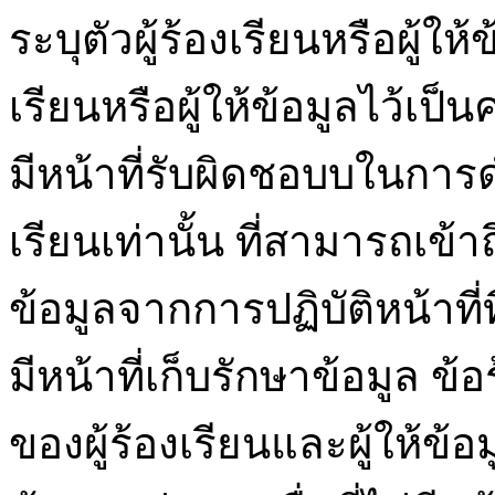
ระบุตัวผู้ร้องเรียนหรือผู้ให
เรียนหรือผู้ให้ข้อมูลไว้เป็
มีหน้าที่รับผิดชอบบในการ
เรียนเท่านั้น ที่สามารถเข้าถึง
ข้อมูลจากการปฏิบัติหน้าที่ที
มีหน้าที่เก็บรักษาข้อมูล 
ของผู้ร้องเรียนและผู้ให้ข้