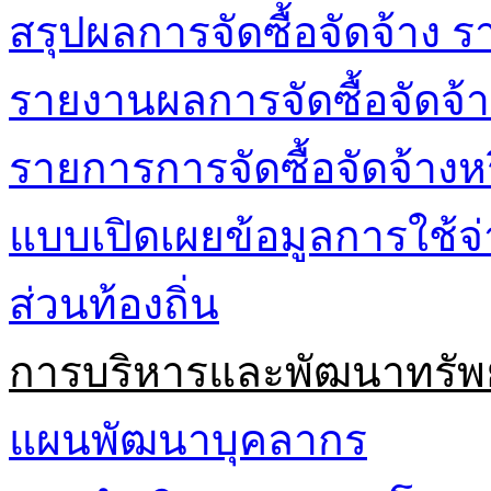
สรุปผลการจัดซื้อจัดจ้าง ร
รายงานผลการจัดซื้อจัดจ้า
รายการการจัดซื้อจัดจ้างห
แบบเปิดเผยข้อมูลการใช้
ส่วนท้องถิ่น
การบริหารและพัฒนาทรัพ
แผนพัฒนาบุคลากร