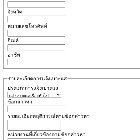
จังหวัด
หมายเลขโทรศัพท์
อีเมล์
อาชีพ
รายละเอียดการแจ้งเบาะแส
ประเภทการแจ้งเบาะแส
ข้อกล่าวหา
รายละเอียดพฤติการณ์ตามข้อกล่าวหา
หน่วยงานที่เกี่ยวข้องตามข้อกล่าวหา