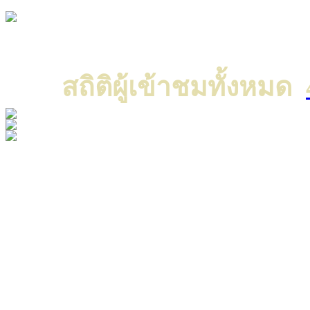
Copyright © 2022 All ri
แค
สถิติผู้เข้าชมทั้งหมด