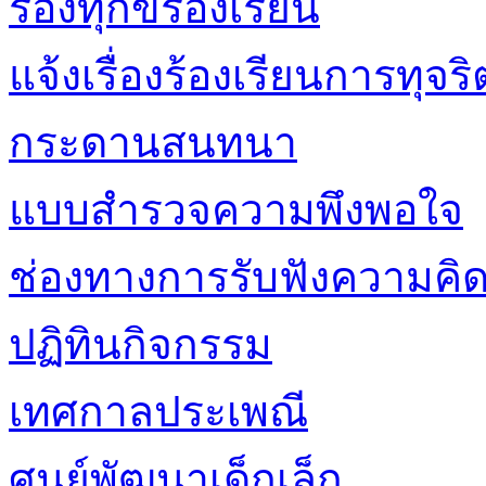
ร้องทุกข์ร้องเรียน
แจ้งเรื่องร้องเรียนการทุ
กระดานสนทนา
แบบสำรวจความพึงพอใจ
ช่องทางการรับฟังความคิด
ปฏิทินกิจกรรม
เทศกาลประเพณี
ศูนย์พัฒนาเด็กเล็ก