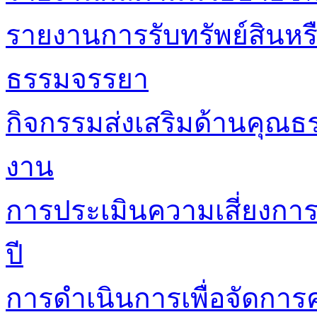
รายงานการรับทรัพย์สินหร
ธรรมจรรยา
กิจกรรมส่งเสริมด้านคุณ
งาน
การประเมินความเสี่ยงกา
ปี
การดำเนินการเพื่อจัดการค