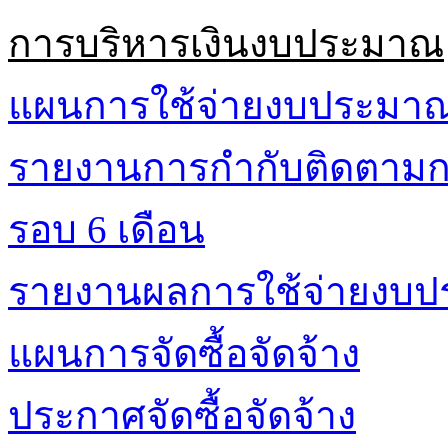
การบริหารเงินงบประมาณ
แผนการใช้จ่ายงบประมา
รายงานการกำกับติดตามก
รอบ 6 เดือน
รายงานผลการใช้จ่ายงบ
แผนการจัดซื้อจัดจ้าง
ประกาศจัดซื้อจัดจ้าง