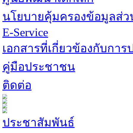
นโยบายคุ้มครองข้อมูลส่
E-Service
เอกสารที่เกี่ยวข้องกับการป
คู่มือประชาชน
ติดต่อ