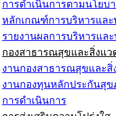
การดำเนินการตามนโยบา
หลักเกณฑ์การบริหารและ
รายงานผลการบริหารและ
กองสาธารณสุขและสิ่งแว
งานกองสาธารณสุขและสิ่
งานกองทุนหลักประกันส
การดำเนินการ