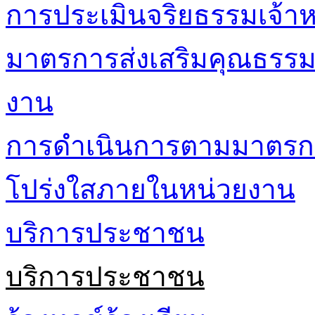
การประเมินจริยธรรมเจ้าหน
มาตรการส่งเสริมคุณธรร
งาน
การดำเนินการตามมาตรก
โปร่งใสภายในหน่วยงาน
บริการประชาชน
บริการประชาชน