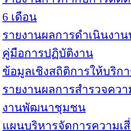
6 เดือน
รายงานผลการดำเนินงาน
คู่มือการปฏิบัติงาน
ข้อมูลเชิงสถิติการให้บริก
รายงานผลการสำรวจความพ
งานพัฒนาชุมชน
แผนบริหารจัดการความเสี