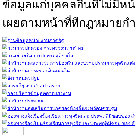
ข้อมูลแก่บุคคลอื่นที่ไม่มีหน
เผยตามหน้าที่ทีกฎหมายก