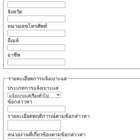
จังหวัด
หมายเลขโทรศัพท์
อีเมล์
อาชีพ
รายละเอียดการแจ้งเบาะแส
ประเภทการแจ้งเบาะแส
ข้อกล่าวหา
รายละเอียดพฤติการณ์ตามข้อกล่าวหา
หน่วยงานที่เกี่ยวข้องตามข้อกล่าวหา