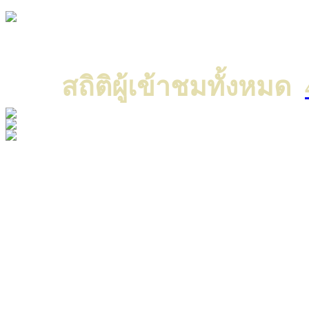
Copyright © 2022 All ri
แค
สถิติผู้เข้าชมทั้งหมด