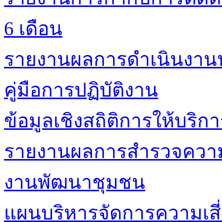
6 เดือน
รายงานผลการดำเนินงาน
คู่มือการปฏิบัติงาน
ข้อมูลเชิงสถิติการให้บริก
รายงานผลการสำรวจความพ
งานพัฒนาชุมชน
แผนบริหารจัดการความเสี