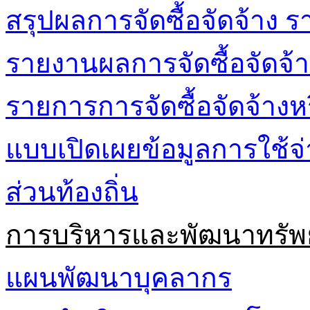
สรุปผลการจัดซื้อจัดจ้าง ร
รายงานผลการจัดซื้อจัดจ้า
รายการการจัดซื้อจัดจ้างห
แบบเปิดเผยข้อมูลการใช้
ส่วนท้องถิ่น
การบริหารและพัฒนาทรัพ
แผนพัฒนาบุคลากร