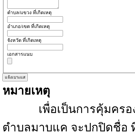
ตำบล/แขวง ที่เกิดเหตุ
อำเภอ/เขต ที่เกิดเหตุ
จังหวัด ที่เกิดเหตุ
เอกสารแนบ
แจ้งเบาะแส
หมายเหตุ
เพื่อเป็นการคุ้มครองสิ
ตำบลมาบแค จะปกปิดชื่อ ที่