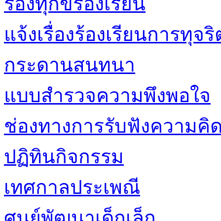
ร้องทุกข์ร้องเรียน
แจ้งเรื่องร้องเรียนการทุ
กระดานสนทนา
แบบสำรวจความพึงพอใจ
ช่องทางการรับฟังความคิด
ปฏิทินกิจกรรม
เทศกาลประเพณี
ศูนย์พัฒนาเด็กเล็ก