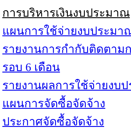
การบริหารเงินงบประมาณ
แผนการใช้จ่ายงบประมา
รายงานการกำกับติดตามก
รอบ 6 เดือน
รายงานผลการใช้จ่ายงบ
แผนการจัดซื้อจัดจ้าง
ประกาศจัดซื้อจัดจ้าง