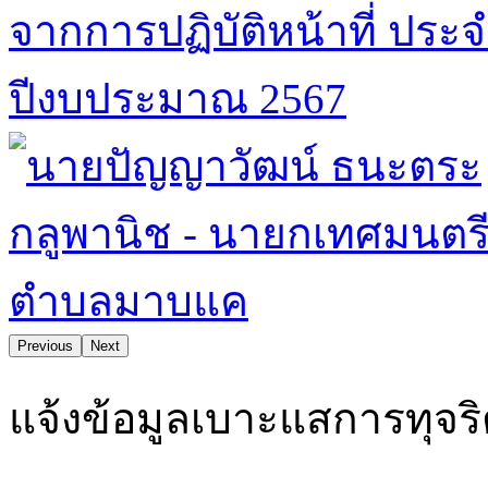
Previous
Next
ตำบลมาบแคน่าอยู่ คุณภาพชีวิตและสิ่งแวดล้อมดี ยึดมั่นธรรมา
แจ้งข้อมูลเบาะแสการทุจร