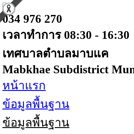
034 976 270
เวลาทำการ 08:30 - 16:30
เทศบาลตำบลมาบแค
Mabkhae Subdistrict Muni
หน้าแรก
ข้อมูลพื้นฐาน
ข้อมูลพื้นฐาน