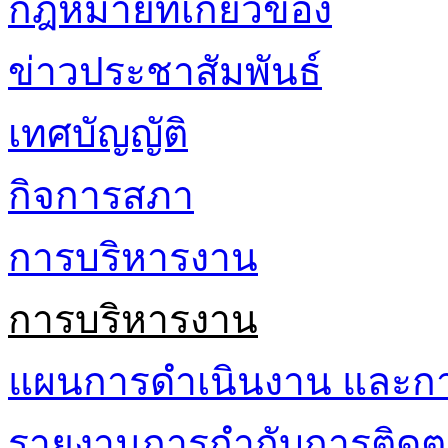
กฎหมายที่เกี่ยวข้อง
ข่าวประชาสัมพันธ์
เทศบัญญัติ
กิจการสภา
การบริหารงาน
การบริหารงาน
แผนการดำเนินงาน และก
รายงานการกำกับการติดต