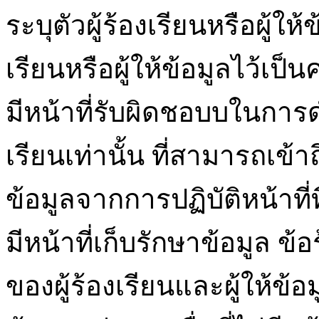
ระบุตัวผู้ร้องเรียนหรือผู้ให
เรียนหรือผู้ให้ข้อมูลไว้เป็
มีหน้าที่รับผิดชอบบในการ
เรียนเท่านั้น ที่สามารถเข้าถึง
ข้อมูลจากการปฏิบัติหน้าที่ที
มีหน้าที่เก็บรักษาข้อมูล 
ของผู้ร้องเรียนและผู้ให้ข้