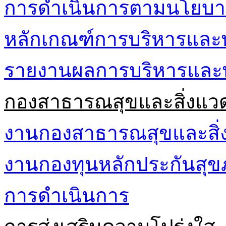
การดำเนินการตามนโยบา
หลักเกณฑ์การบริหารและ
รายงานผลการบริหารและ
กองสาธารณสุขและสิ่งแว
งานกองสาธารณสุขและสิ่
งานกองทุนหลักประกันส
การดำเนินการ