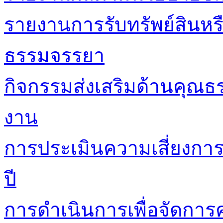
รายงานการรับทรัพย์สินหร
ธรรมจรรยา
กิจกรรมส่งเสริมด้านคุณ
งาน
การประเมินความเสี่ยงกา
ปี
การดำเนินการเพื่อจัดการค