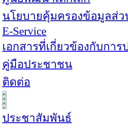
นโยบายคุ้มครองข้อมูลส่
E-Service
เอกสารที่เกี่ยวข้องกับการป
คู่มือประชาชน
ติดต่อ