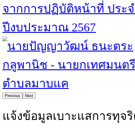
Previous
Next
ตำบลมาบแคน่าอยู่ คุณภาพชีวิตและสิ่งแวดล้อมดี ยึดมั่นธ
แจ้งข้อมูลเบาะแสการทุจร