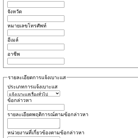
จังหวัด
หมายเลขโทรศัพท์
อีเมล์
อาชีพ
รายละเอียดการแจ้งเบาะแส
ประเภทการแจ้งเบาะแส
ข้อกล่าวหา
รายละเอียดพฤติการณ์ตามข้อกล่าวหา
หน่วยงานที่เกี่ยวข้องตามข้อกล่าวหา