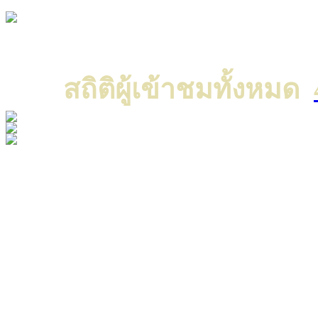
Copyright © 2022 All ri
แค
สถิติผู้เข้าชมทั้งหมด