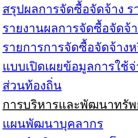
สรุปผลการจัดซื้อจัดจ้าง ร
รายงานผลการจัดซื้อจัดจ้า
รายการการจัดซื้อจัดจ้างห
แบบเปิดเผยข้อมูลการใช้
ส่วนท้องถิ่น
การบริหารและพัฒนาทรัพ
แผนพัฒนาบุคลากร