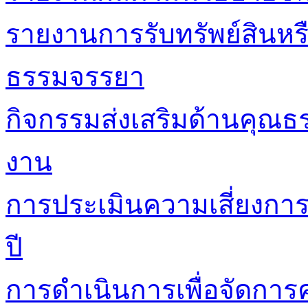
รายงานการรับทรัพย์สินหร
ธรรมจรรยา
กิจกรรมส่งเสริมด้านคุณ
งาน
การประเมินความเสี่ยงกา
ปี
การดำเนินการเพื่อจัดการค