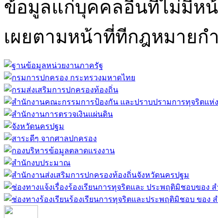
ข้อมูลแก่บุคคลอื่นที่ไม่มีหน
เผยตามหน้าที่ทีกฎหมายก