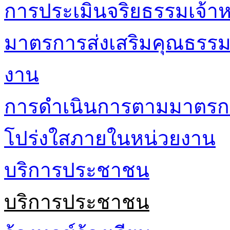
การประเมินจริยธรรมเจ้าหน
มาตรการส่งเสริมคุณธรร
งาน
การดำเนินการตามมาตรก
โปร่งใสภายในหน่วยงาน
บริการประชาชน
บริการประชาชน