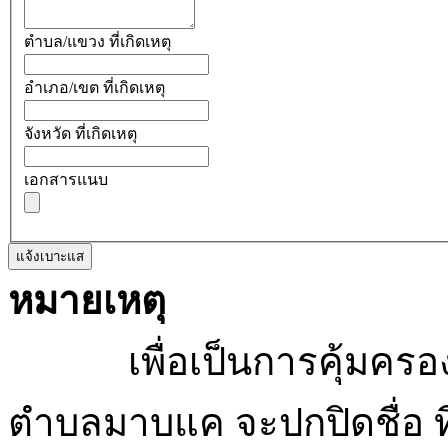
ตำบล/แขวง ที่เกิดเหตุ
อำเภอ/เขต ที่เกิดเหตุ
จังหวัด ที่เกิดเหตุ
เอกสารแนบ
แจ้งเบาะแส
หมายเหตุ
เพื่อเป็นการคุ้มครองสิ
ตำบลมาบแค จะปกปิดชื่อ ที่