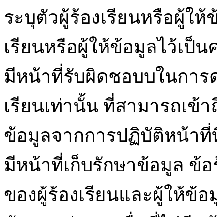
ระบุตัวผู้ร้องเรียนหรือผู้ให
เรียนหรือผู้ให้ข้อมูลไว้เป็
มีหน้าที่รับผิดชอบบในการ
เรียนเท่านั้น ที่สามารถเข้าถึง
ข้อมูลจากการปฏิบัติหน้าที่ที
มีหน้าที่เก็บรักษาข้อมูล 
ของผู้ร้องเรียนและผู้ให้ข้