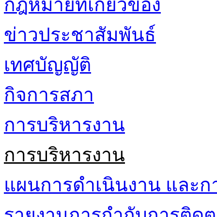
กฎหมายที่เกี่ยวข้อง
ข่าวประชาสัมพันธ์
เทศบัญญัติ
กิจการสภา
การบริหารงาน
การบริหารงาน
แผนการดำเนินงาน และก
รายงานการกำกับการติดต