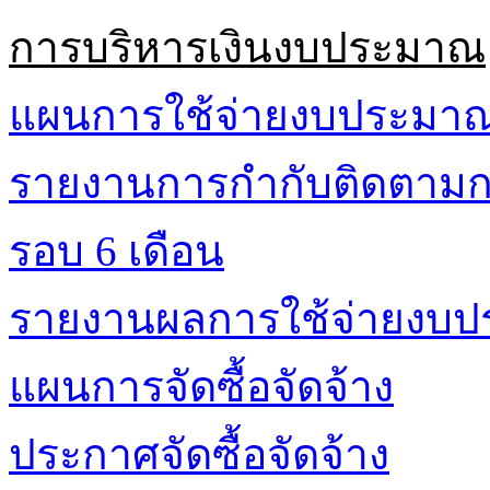
การบริหารเงินงบประมาณ
แผนการใช้จ่ายงบประมา
รายงานการกำกับติดตามก
รอบ 6 เดือน
รายงานผลการใช้จ่ายงบ
แผนการจัดซื้อจัดจ้าง
ประกาศจัดซื้อจัดจ้าง