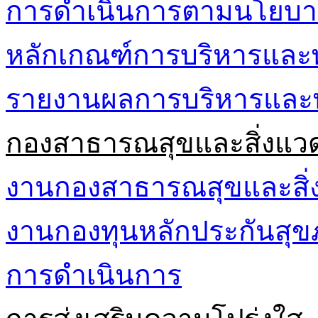
การดำเนินการตามนโยบา
หลักเกณฑ์การบริหารและ
รายงานผลการบริหารและ
กองสาธารณสุขและสิ่งแว
งานกองสาธารณสุขและสิ่
งานกองทุนหลักประกันส
การดำเนินการ