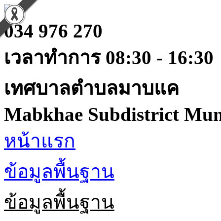
034 976 270
เวลาทำการ 08:30 - 16:30
เทศบาลตำบลมาบแค
Mabkhae Subdistrict Muni
หน้าแรก
ข้อมูลพื้นฐาน
ข้อมูลพื้นฐาน