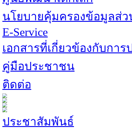
นโยบายคุ้มครองข้อมูลส่
E-Service
เอกสารที่เกี่ยวข้องกับการป
คู่มือประชาชน
ติดต่อ