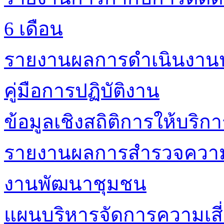
6 เดือน
รายงานผลการดำเนินงาน
คู่มือการปฏิบัติงาน
ข้อมูลเชิงสถิติการให้บริก
รายงานผลการสำรวจความพ
งานพัฒนาชุมชน
แผนบริหารจัดการความเสี