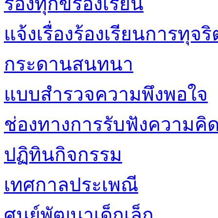
ร้องทุกข์ร้องเรียน
แจ้งเรื่องร้องเรียนการทุ
กระดานสนทนา
แบบสำรวจความพึงพอใจ
ช่องทางการรับฟังความคิด
ปฏิทินกิจกรรม
เทศกาลประเพณี
ศูนย์พัฒนาเด็กเล็ก