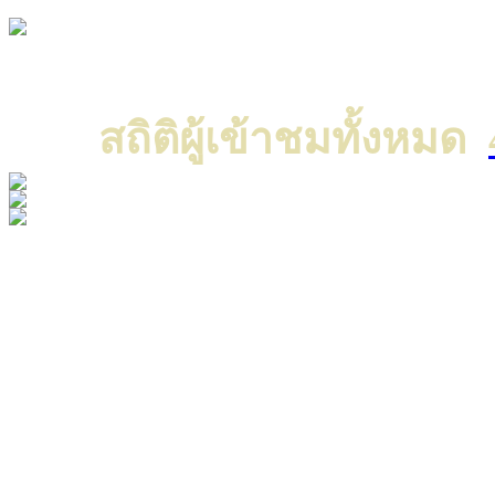
Copyright © 2022 All ri
แค
สถิติผู้เข้าชมทั้งหมด