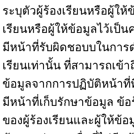
ระบุตัวผู้ร้องเรียนหรือผู้ให
เรียนหรือผู้ให้ข้อมูลไว้เป็
มีหน้าที่รับผิดชอบบในการ
เรียนเท่านั้น ที่สามารถเข้าถึง
ข้อมูลจากการปฏิบัติหน้าที่ที
มีหน้าที่เก็บรักษาข้อมูล 
ของผู้ร้องเรียนและผู้ให้ข้