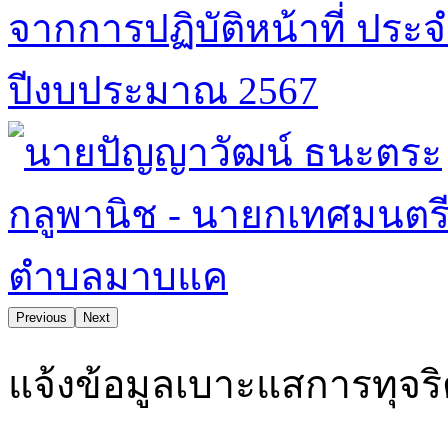
Previous
Next
ตำบลมาบแคน่าอยู่ คุณภาพชีวิตและสิ่งแวดล้อมดี ยึดมั่
แจ้งข้อมูลเบาะแสการทุจร