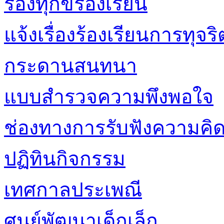
ร้องทุกข์ร้องเรียน
แจ้งเรื่องร้องเรียนการทุ
กระดานสนทนา
แบบสำรวจความพึงพอใจ
ช่องทางการรับฟังความคิด
ปฏิทินกิจกรรม
เทศกาลประเพณี
ศูนย์พัฒนาเด็กเล็ก