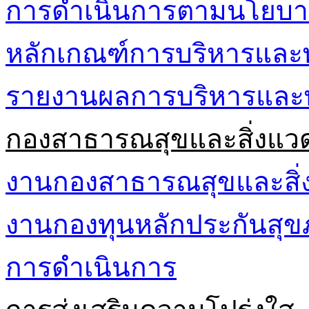
การดำเนินการตามนโยบา
หลักเกณฑ์การบริหารและ
รายงานผลการบริหารและ
กองสาธารณสุขและสิ่งแว
งานกองสาธารณสุขและสิ่
งานกองทุนหลักประกันส
การดำเนินการ