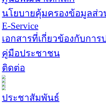
นโยบายคุ้มครองข้อมูลส่
E-Service
เอกสารที่เกี่ยวข้องกับการป
คู่มือประชาชน
ติดต่อ