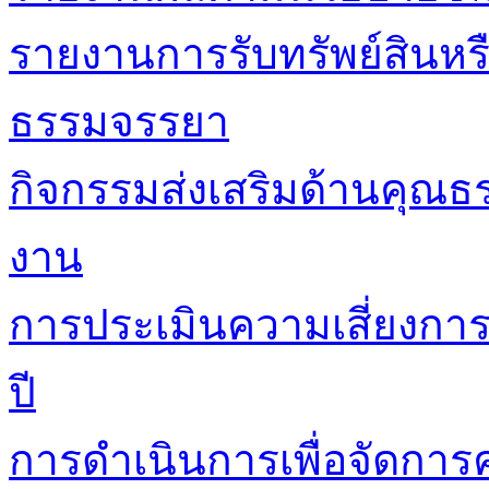
รายงานการรับทรัพย์สินหร
ธรรมจรรยา
กิจกรรมส่งเสริมด้านคุณ
งาน
การประเมินความเสี่ยงกา
ปี
การดำเนินการเพื่อจัดการค