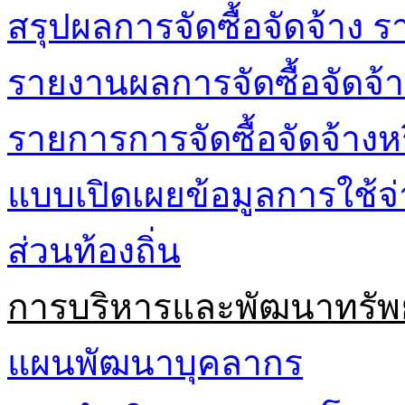
สรุปผลการจัดซื้อจัดจ้าง ร
รายงานผลการจัดซื้อจัดจ้า
รายการการจัดซื้อจัดจ้างห
แบบเปิดเผยข้อมูลการใช้
ส่วนท้องถิ่น
การบริหารและพัฒนาทรัพ
แผนพัฒนาบุคลากร