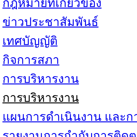
กฎหมายที่เกี่ยวข้อง
ข่าวประชาสัมพันธ์
เทศบัญญัติ
กิจการสภา
การบริหารงาน
การบริหารงาน
แผนการดำเนินงาน และก
รายงานการกำกับการติดต