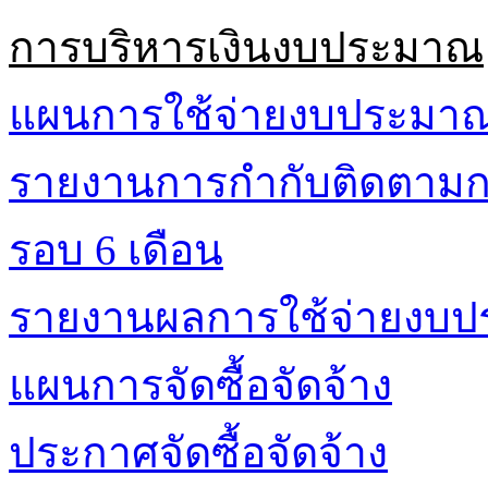
การบริหารเงินงบประมาณ
แผนการใช้จ่ายงบประมา
รายงานการกำกับติดตามก
รอบ 6 เดือน
รายงานผลการใช้จ่ายงบ
แผนการจัดซื้อจัดจ้าง
ประกาศจัดซื้อจัดจ้าง