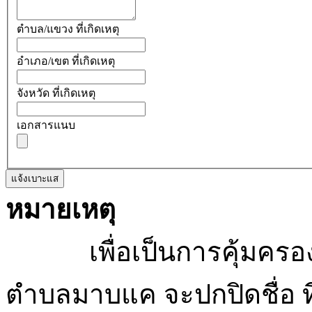
ตำบล/แขวง ที่เกิดเหตุ
อำเภอ/เขต ที่เกิดเหตุ
จังหวัด ที่เกิดเหตุ
เอกสารแนบ
แจ้งเบาะแส
หมายเหตุ
เพื่อเป็นการคุ้มครองสิ
ตำบลมาบแค จะปกปิดชื่อ ที่