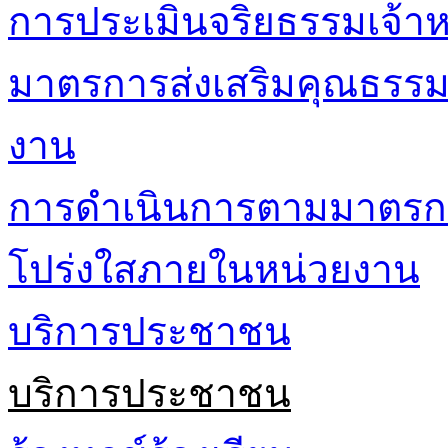
การประเมินจริยธรรมเจ้าหน
มาตรการส่งเสริมคุณธรร
งาน
การดำเนินการตามมาตรก
โปร่งใสภายในหน่วยงาน
บริการประชาชน
บริการประชาชน