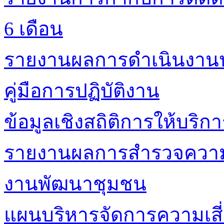
6 เดือน
รายงานผลการดำเนินงาน
คู่มือการปฏิบัติงาน
ข้อมูลเชิงสถิติการให้บริก
รายงานผลการสำรวจความพ
งานพัฒนาชุมชน
แผนบริหารจัดการความเสี