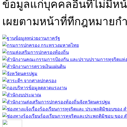
ข้อมูลแก่บุคคลอื่นที่ไม่มีหน
เผยตามหน้าที่ทีกฎหมายก