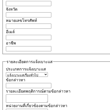
จังหวัด
หมายเลขโทรศัพท์
อีเมล์
อาชีพ
รายละเอียดการแจ้งเบาะแส
ประเภทการแจ้งเบาะแส
ข้อกล่าวหา
รายละเอียดพฤติการณ์ตามข้อกล่าวหา
หน่วยงานที่เกี่ยวข้องตามข้อกล่าวหา