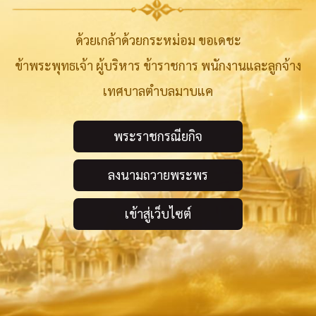
ด้วยเกล้าด้วยกระหม่อม ขอเดชะ
ข้าพระพุทธเจ้า ผู้บริหาร ข้าราชการ พนักงานและลูกจ้าง
เทศบาลตำบลมาบแค
พระราชกรณียกิจ
ลงนามถวายพระพร
เข้าสู่เว็บไซต์